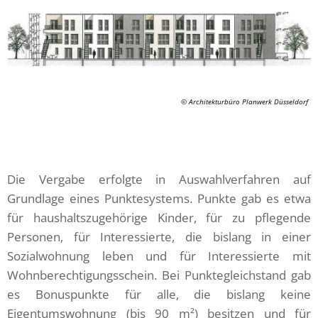
© Architekturbüro Planwerk Düsseldorf
Die Vergabe erfolgte in Auswahlverfahren auf
Grundlage eines Punktesystems. Punkte gab es etwa
für haushaltszugehörige Kinder, für zu pflegende
Personen, für Interessierte, die bislang in einer
Sozialwohnung leben und für Interessierte mit
Wohnberechtigungsschein. Bei Punktegleichstand gab
es Bonuspunkte für alle, die bislang keine
Eigentumswohnung (bis 90 m²) besitzen und für