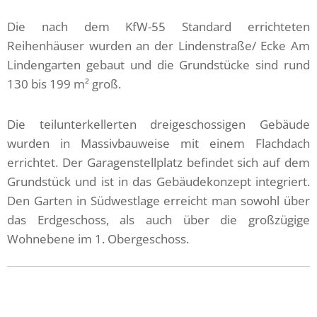
Die nach dem KfW-55 Standard errichteten
Reihenhäuser wurden an der Lindenstraße/ Ecke Am
Lindengarten gebaut und die Grundstücke sind rund
130 bis 199 m² groß.
Die teilunterkellerten dreigeschossigen Gebäude
wurden in Massivbauweise mit einem Flachdach
errichtet. Der Garagenstellplatz befindet sich auf dem
Grundstück und ist in das Gebäudekonzept integriert.
Den Garten in Südwestlage erreicht man sowohl über
das Erdgeschoss, als auch über die großzügige
Wohnebene im 1. Obergeschoss.