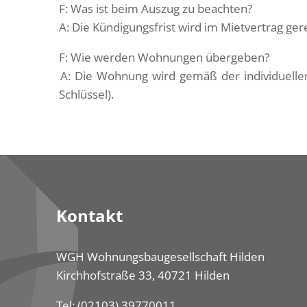
F: Was ist beim Auszug zu beachten?
A: Die Kündigungsfrist wird im Mietvertrag ger
F: Wie werden Wohnungen übergeben?
A: Die Wohnung wird gemäß der individuellen
Schlüssel).
Kontakt
WGH Wohnungsbaugesellschaft Hilden
Kirchhofstraße 33, 40721 Hilden
Tel:
(02103) 39770011