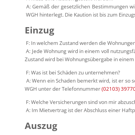
A: Gemäß der gesetzlichen Bestimmungen wird
WGH hinterlegt. Die Kaution ist bis zum Einzug
Einzug
F: In welchem Zustand werden die Wohnunge
A: Jede Wohnung wird in einem voll nutzungsfä
Zustand wird bei Wohnungsübergabe in einem 
F: Was ist bei Schäden zu unternehmen?
A: Wenn ein Schaden bemerkt wird, ist er so 
WGH unter der Telefonnummer
(02103) 3977
F: Welche Versicherungen sind von mir abzusc
A: Im Mietvertrag ist der Abschluss einer Haft
Auszug