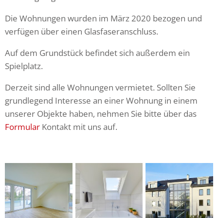
Die Wohnungen wurden im März 2020 bezogen und
verfügen über einen Glasfaseranschluss.
Auf dem Grundstück befindet sich außerdem ein
Spielplatz.
Derzeit sind alle Wohnungen vermietet. Sollten Sie
grundlegend Interesse an einer Wohnung in einem
unserer Objekte haben, nehmen Sie bitte über das
Formular
Kontakt mit uns auf.