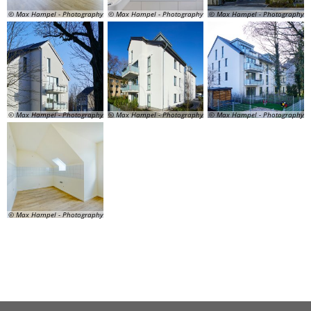
© Max Hampel - Photography
© Max Hampel - Photography
© Max Hampel - Photography
© Max Hampel - Photography
© Max Hampel - Photography
© Max Hampel - Photography
© Max Hampel - Photography